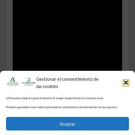
Gestionar el consentimiento de
las cookies
Utilizamos cookies para ofrecerte la mejor experiencia en nuestra web.
Puedes aprender más sobre qué cookies utilizamos o desactivarlas en los ajustes.
Aceptar