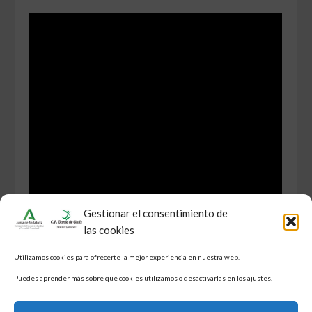
Gestionar el consentimiento de
las cookies
Utilizamos cookies para ofrecerte la mejor experiencia en nuestra web.
Puedes aprender más sobre qué cookies utilizamos o desactivarlas en los ajustes.