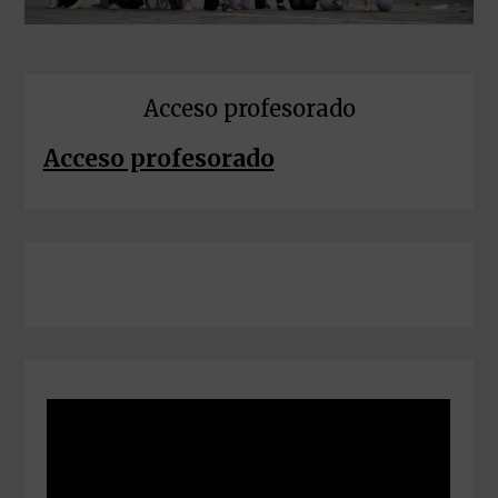
Acceso profesorado
Acceso profesorado
Instagram
Facebook
TikTok